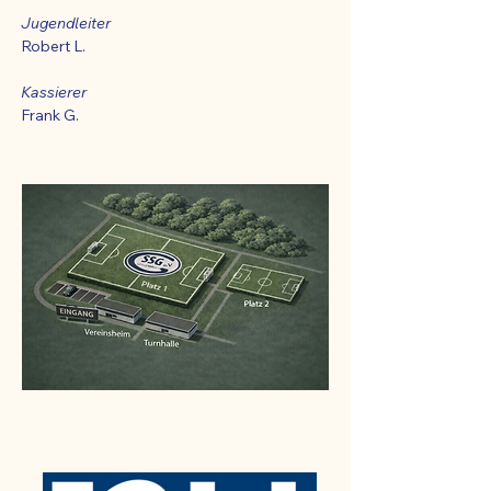
Jugendleiter
Robert L.
Kassierer
Frank G.