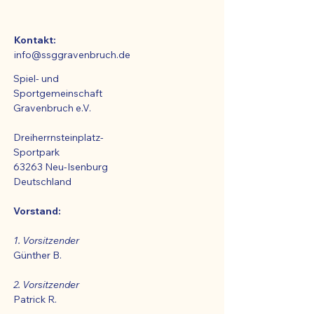
Kontakt:
info@ssggravenbruch.de
Spiel- und
Sportgemeinschaft
Gravenbruch e.V.
Dreiherrnsteinplatz-
Sportpark
63263 Neu-Isenburg
Deutschland
Vorstand:
1. Vorsitzender
Günther B.
2. Vorsitzender
Patrick R.