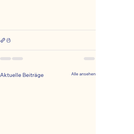
Alle ansehen
Aktuelle Beiträge