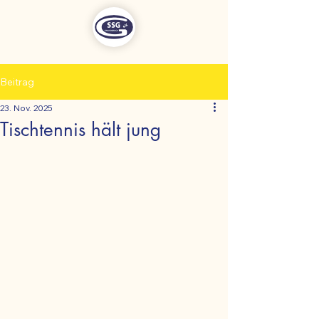
Beitrag
23. Nov. 2025
Tischtennis hält jung