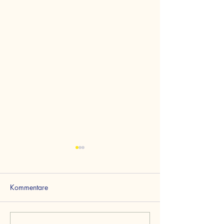
Kommentare