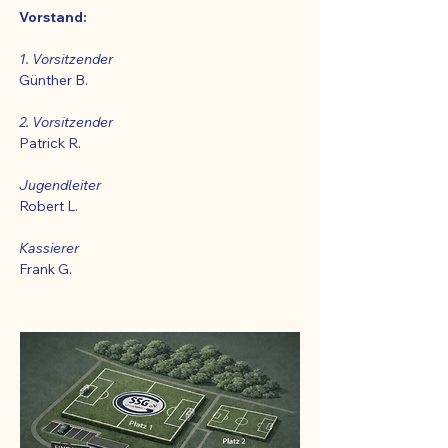
Vorstand:
1. Vorsitzender
Günther B.
2. Vorsitzender
Patrick R.
Jugendleiter
Robert L.
Kassierer
Frank G.