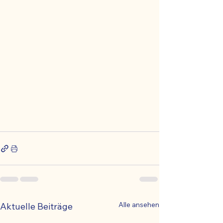
Alle ansehen
Aktuelle Beiträge